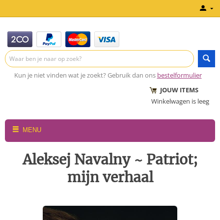
Kun je niet vinden wat je zoekt? Gebruik dan ons
bestelformulier
JOUW ITEMS
Winkelwagen is leeg
MENU
Aleksej Navalny ~ Patriot;
mijn verhaal