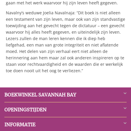
gaan met het werk waarvoor hij zijn leven heeft gegeven.
Navalny’s weduwe Joelia Navalnaja: “Dit boek is niet alleen
een testament van zijn leven, maar ook van zijn standvastige
toewijding aan het gevecht tegen de dictatuur – een gevecht
waarvoor hij alles heeft gegeven, en uiteindelijk zijn leven.
Lezers zullen de man leren kennen die ik diep heb
liefgehad, een man van grote integriteit en niet aflatende
moed. Het delen van zijn verhaal eert niet alleen de
herinnering aan hem maar zal ook anderen inspireren op te
staan voor rechtvaardigheid en de waarden die er werkelijk
toe doen nooit uit het oog te verliezen.”
BOEKWINKEL SAVANNAH BAY
OPENINGSTIJDEN
INFORMATIE