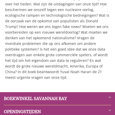
over het heden. Wat zijn de uitdagingen van onze tijd? Hoe
beschermen we onszelf tegen een nucleaire oorlog,
ecologische rampen en technologische bedreigingen? Wat is
de oorzaak van de opkomst van populisten als Donald
Trump? Hoe weren we ons tegen fake news? Moeten we ons
voorbereiden op een nieuwe wereldoorlog? Wat moeten we
denken van het opkomend nationalisme? Vragen de
mondiale problemen die op ons afkomen om andere
politieke systemen? Is het een goed idee dat we onze data
overdragen aan enkele grote commerciële spelers, of wordt
het tijd om het eigendom van data te reguleren? En wat
wordt de grote nieuwe wereldmacht, Amerika, Europa of
China? In dit boek beantwoordt Yuval Noah Harari de 21
meest urgente vragen van onze tijd.
BOEKWINKEL SAVANNAH BAY
OPENINGSTIJDEN