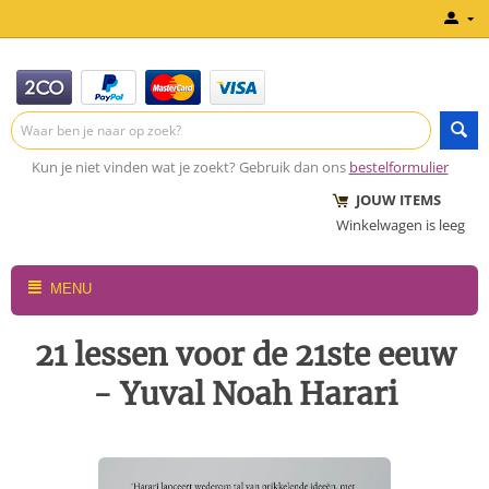
Kun je niet vinden wat je zoekt? Gebruik dan ons
bestelformulier
JOUW ITEMS
Winkelwagen is leeg
MENU
21 lessen voor de 21ste eeuw
- Yuval Noah Harari