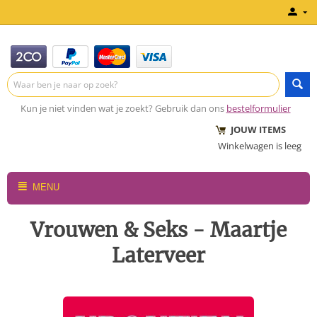
Kun je niet vinden wat je zoekt? Gebruik dan ons
bestelformulier
JOUW ITEMS
Winkelwagen is leeg
MENU
Vrouwen & Seks - Maartje
Laterveer