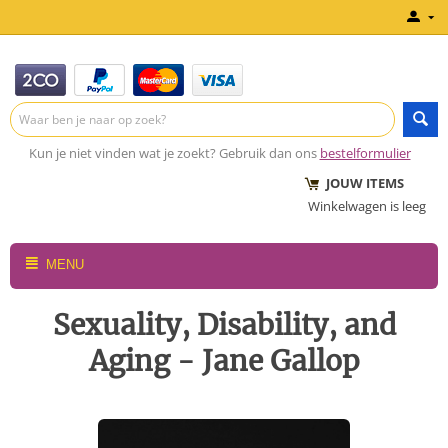
Kun je niet vinden wat je zoekt? Gebruik dan ons
bestelformulier
JOUW ITEMS
Winkelwagen is leeg
MENU
Sexuality, Disability, and
Aging - Jane Gallop