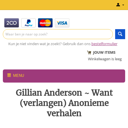
Kun je niet vinden wat je zoekt? Gebruik dan ons
bestelformulier
JOUW ITEMS
Winkelwagen is leeg
MENU
Gillian Anderson ~ Want
(verlangen) Anonieme
verhalen