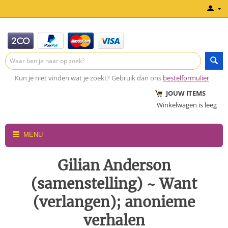
Kun je niet vinden wat je zoekt? Gebruik dan ons
bestelformulier
JOUW ITEMS
Winkelwagen is leeg
MENU
Gilian Anderson
(samenstelling) ~ Want
(verlangen); anonieme
verhalen