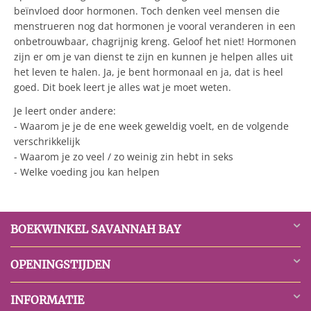
beïnvloed door hormonen. Toch denken veel mensen die
menstrueren nog dat hormonen je vooral veranderen in een
onbetrouwbaar, chagrijnig kreng. Geloof het niet! Hormonen
zijn er om je van dienst te zijn en kunnen je helpen alles uit
het leven te halen. Ja, je bent hormonaal en ja, dat is heel
goed. Dit boek leert je alles wat je moet weten.
Je leert onder andere:
- Waarom je je de ene week geweldig voelt, en de volgende
verschrikkelijk
- Waarom je zo veel / zo weinig zin hebt in seks
- Welke voeding jou kan helpen
BOEKWINKEL SAVANNAH BAY
OPENINGSTIJDEN
INFORMATIE