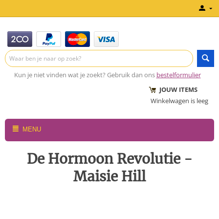
Kun je niet vinden wat je zoekt? Gebruik dan ons
bestelformulier
JOUW ITEMS
Winkelwagen is leeg
MENU
De Hormoon Revolutie -
Maisie Hill