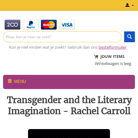
Kun je niet vinden wat je zoekt? Gebruik dan ons
bestelformulier
JOUW ITEMS
Winkelwagen is leeg
MENU
Transgender and the Literary
Imagination - Rachel Carroll