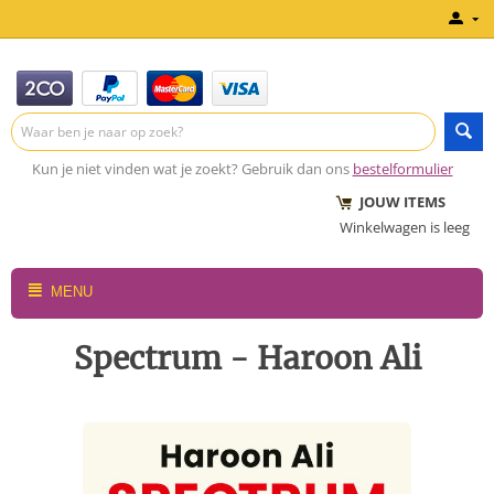
Kun je niet vinden wat je zoekt? Gebruik dan ons
bestelformulier
JOUW ITEMS
Winkelwagen is leeg
MENU
Spectrum - Haroon Ali