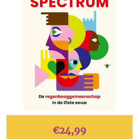
€
24,99