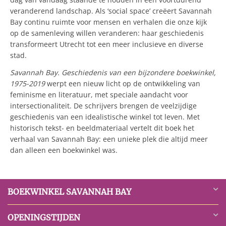
veranderend landschap. Als ‘social space’ creëert Savannah
Bay continu ruimte voor mensen en verhalen die onze kijk
op de samenleving willen veranderen: haar geschiedenis
transformeert Utrecht tot een meer inclusieve en diverse
stad.
Savannah Bay. Geschiedenis van een bijzondere boekwinkel,
1975-2019
werpt een nieuw licht op de ontwikkeling van
feminisme en literatuur, met speciale aandacht voor
intersectionaliteit. De schrijvers brengen de veelzijdige
geschiedenis van een idealistische winkel tot leven. Met
historisch tekst- en beeldmateriaal vertelt dit boek het
verhaal van Savannah Bay: een unieke plek die altijd meer
dan alleen een boekwinkel was.
BOEKWINKEL SAVANNAH BAY
OPENINGSTIJDEN