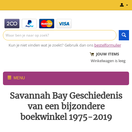
Kun je niet vinden wat je zoekt? Gebruik dan ons
bestelformulier
JOUW ITEMS
Winkelwagen is leeg
MENU
Savannah Bay Geschiedenis
van een bijzondere
boekwinkel 1975-2019