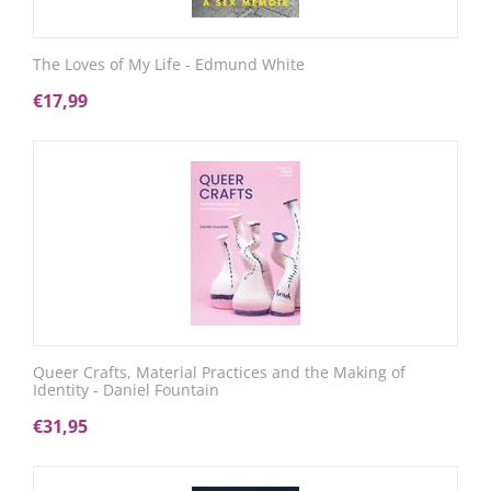
The Loves of My Life - Edmund White
€
17,99
Queer Crafts, Material Practices and the Making of
Identity - Daniel Fountain
€
31,95