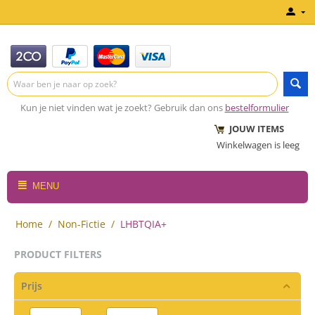
Kun je niet vinden wat je zoekt? Gebruik dan ons
bestelformulier
JOUW ITEMS
Winkelwagen is leeg
MENU
Home
/
Non-Fictie
/
LHBTQIA+
PRODUCT FILTERS
Prijs