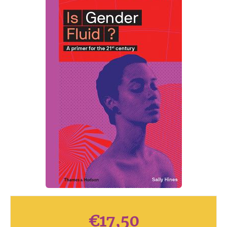
€
17,50