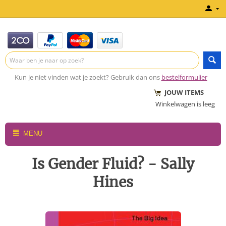
Kun je niet vinden wat je zoekt? Gebruik dan ons
bestelformulier
JOUW ITEMS
Winkelwagen is leeg
MENU
Is Gender Fluid? - Sally
Hines