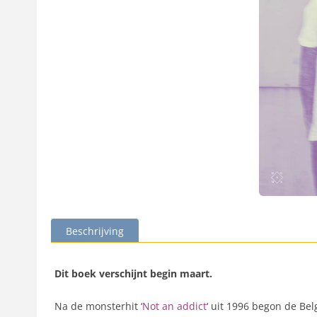
Beschrijving
Dit boek verschijnt begin maart.
Na de monsterhit ‘
Not an addict
‘ uit 1996 begon de Bel