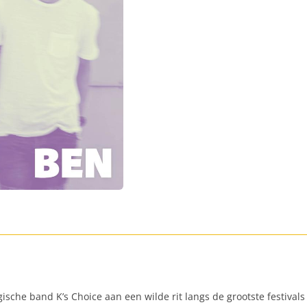
gische band K’s Choice aan een wilde rit langs de grootste festivals