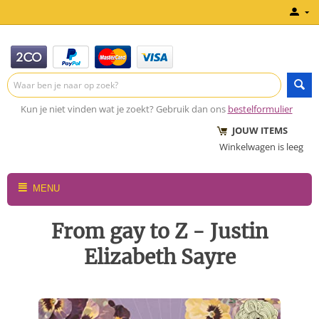
Kun je niet vinden wat je zoekt? Gebruik dan ons
bestelformulier
JOUW ITEMS
Winkelwagen is leeg
MENU
From gay to Z - Justin
Elizabeth Sayre