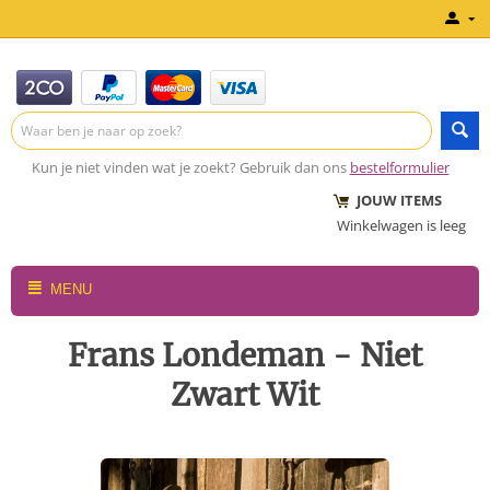
Kun je niet vinden wat je zoekt? Gebruik dan ons
bestelformulier
JOUW ITEMS
Winkelwagen is leeg
MENU
Frans Londeman - Niet
Zwart Wit