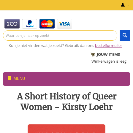
Kun je niet vinden wat je zoekt? Gebruik dan ons
bestelformulier
JOUW ITEMS
Winkelwagen is leeg
MENU
A Short History of Queer
Women - Kirsty Loehr