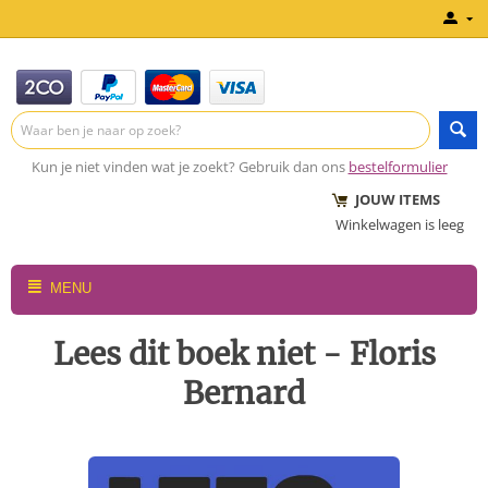
Kun je niet vinden wat je zoekt? Gebruik dan ons
bestelformulier
JOUW ITEMS
Winkelwagen is leeg
MENU
Lees dit boek niet - Floris
Bernard