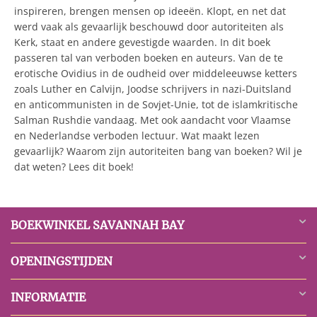
inspireren, brengen mensen op ideeën. Klopt, en net dat
werd vaak als gevaarlijk beschouwd door autoriteiten als
Kerk, staat en andere gevestigde waarden. In dit boek
passeren tal van verboden boeken en auteurs. Van de te
erotische Ovidius in de oudheid over middeleeuwse ketters
zoals Luther en Calvijn, Joodse schrijvers in nazi-Duitsland
en anticommunisten in de Sovjet-Unie, tot de islamkritische
Salman Rushdie vandaag. Met ook aandacht voor Vlaamse
en Nederlandse verboden lectuur. Wat maakt lezen
gevaarlijk? Waarom zijn autoriteiten bang van boeken? Wil je
dat weten? Lees dit boek!
BOEKWINKEL SAVANNAH BAY
OPENINGSTIJDEN
INFORMATIE