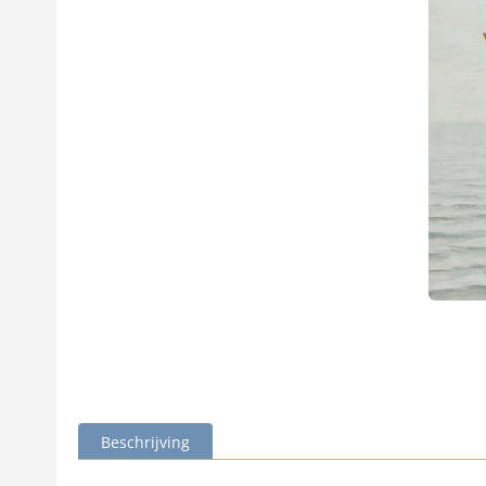
Beschrijving