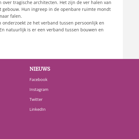
over tragische architecten. Het zijn de ver halen van
at gebouw. Hun ingreep in de openbare ruimte mondt
maar falen.
n onderzoekt ze het verband tussen persoonlijk en
 En natuurlijk is er een verband tussen bouwen en
NIEUWS
Facebook
Instagram
Twitter
LinkedIn