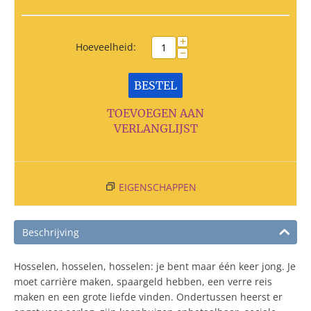
+
Hoeveelheid:
−
BESTEL
TOEVOEGEN AAN
VERLANGLIJST
EIGENSCHAPPEN
Beschrijving
Hosselen, hosselen, hosselen: je bent maar één keer jong. Je
moet carrière maken, spaargeld hebben, een verre reis
maken en een grote liefde vinden. Ondertussen heerst er