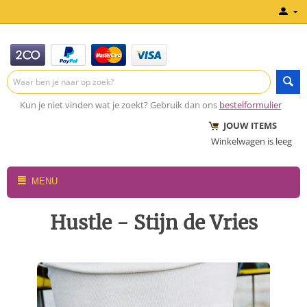
Kun je niet vinden wat je zoekt? Gebruik dan ons
bestelformulier
JOUW ITEMS
Winkelwagen is leeg
MENU
Hustle - Stijn de Vries