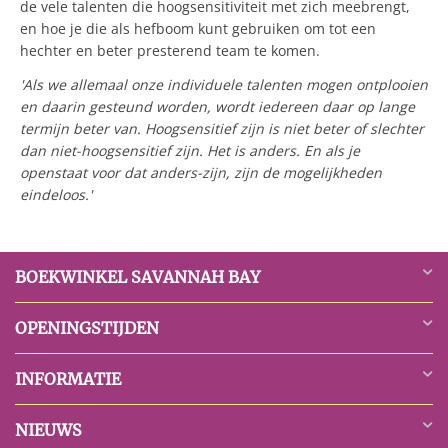
de vele talenten die hoogsensitiviteit met zich meebrengt,
en hoe je die als hefboom kunt gebruiken om tot een
hechter en beter presterend team te komen.
'Als we allemaal onze individuele talenten mogen ontplooien
en daarin gesteund worden, wordt iedereen daar op lange
termijn beter van. Hoogsensitief zijn is niet beter of slechter
dan niet-hoogsensitief zijn. Het is anders. En als je
openstaat voor dat anders-zijn, zijn de mogelijkheden
eindeloos.'
BOEKWINKEL SAVANNAH BAY
OPENINGSTIJDEN
INFORMATIE
NIEUWS