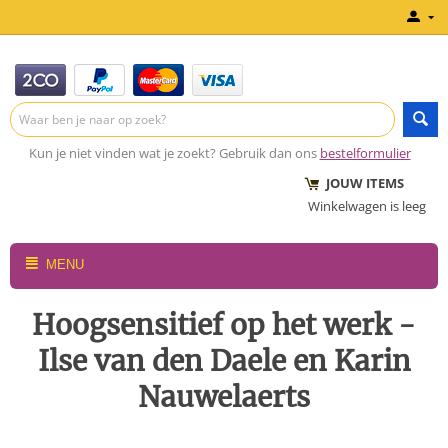
Kun je niet vinden wat je zoekt? Gebruik dan ons
bestelformulier
JOUW ITEMS
Winkelwagen is leeg
MENU
Hoogsensitief op het werk -
Ilse van den Daele en Karin
Nauwelaerts