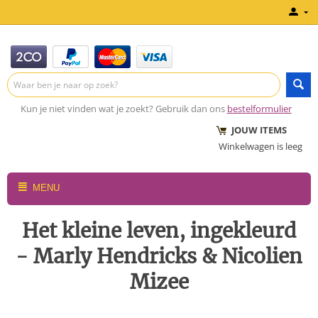
Kun je niet vinden wat je zoekt? Gebruik dan ons
bestelformulier
JOUW ITEMS
Winkelwagen is leeg
MENU
Het kleine leven, ingekleurd
- Marly Hendricks & Nicolien
Mizee