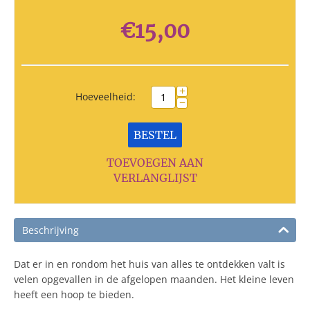
€
15,00
+
Hoeveelheid:
−
BESTEL
TOEVOEGEN AAN
VERLANGLIJST
Beschrijving
Dat er in en rondom het huis van alles te ontdekken valt is
velen opgevallen in de afgelopen maanden. Het kleine leven
heeft een hoop te bieden.