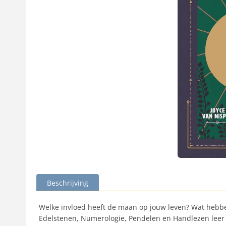
Beschrijving
Welke invloed heeft de maan op jouw leven? Wat hebben 
Edelstenen, Numerologie, Pendelen en Handlezen leer jij