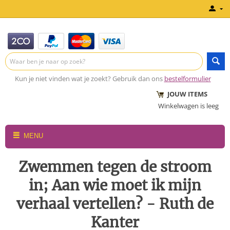
Kun je niet vinden wat je zoekt? Gebruik dan ons
bestelformulier
JOUW ITEMS
Winkelwagen is leeg
MENU
Zwemmen tegen de stroom
in; Aan wie moet ik mijn
verhaal vertellen? - Ruth de
Kanter