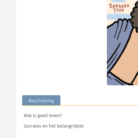
Beschrijving
Wat is goed leven?
Socrates en het belangrijkste