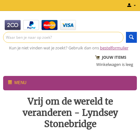
Kun je niet vinden wat je zoekt? Gebruik dan ons
bestelformulier
JOUW ITEMS
Winkelwagen is leeg
MENU
Vrij om de wereld te
veranderen - Lyndsey
Stonebridge