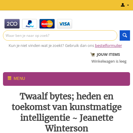
Kun je niet vinden wat je zoekt? Gebruik dan ons
bestelformulier
JOUW ITEMS
Winkelwagen is leeg
MENU
Twaalf bytes; heden en
toekomst van kunstmatige
intelligentie ~ Jeanette
Winterson