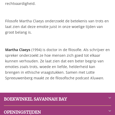
rechtvaardigheid.
Filosofe Martha Claeys onderzoekt de betekenis van trots en
laat zien dat deze emotie juist in onze woelige tijden van
groot belang is.
Martha Claeys
(1994) is doctor in de filosofie. Als schrijver en
spreker onderzoekt ze hoe mensen zich goed tot elkaar
kunnen verhouden. Ze laat zien dat een beter begrip van
emoties zoals trots, woede en liefde, helderheid kan
brengen in ethische vraagstukken. Samen met Lotte
Spreeuwenberg maakt ze de filosofische podcast
Kluwen
.
BOEKWINKEL SAVANNAH BAY
OPENINGSTIJDEN