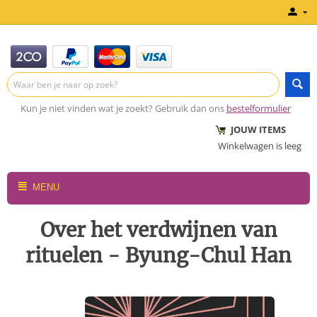
Kun je niet vinden wat je zoekt? Gebruik dan ons
bestelformulier
JOUW ITEMS
Winkelwagen is leeg
MENU
Over het verdwijnen van
rituelen - Byung-Chul Han