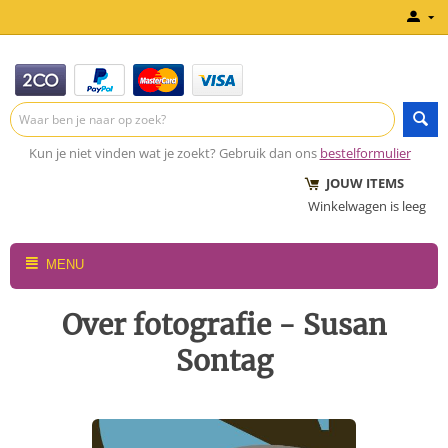
Kun je niet vinden wat je zoekt? Gebruik dan ons
bestelformulier
JOUW ITEMS
Winkelwagen is leeg
MENU
Over fotografie - Susan
Sontag