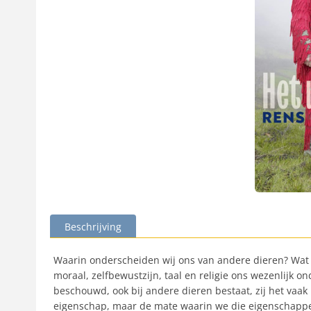
Beschrijving
Waarin onderscheiden wij ons van andere dieren? Wat 
moraal, zelfbewustzijn, taal en religie ons wezenlijk 
beschouwd, ook bij andere dieren bestaat, zij het vaak
eigenschap, maar de mate waarin we die eigenschapp