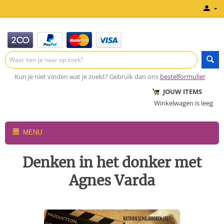
Kun je niet vinden wat je zoekt? Gebruik dan ons
bestelformulier
JOUW ITEMS
Winkelwagen is leeg
MENU
Denken in het donker met
Agnes Varda