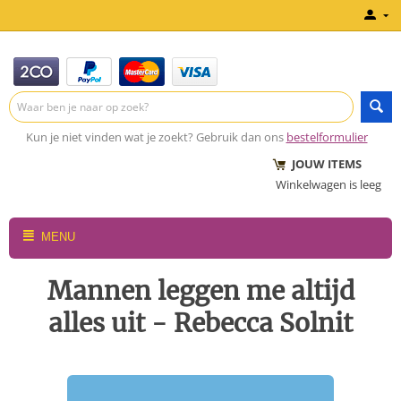
Kun je niet vinden wat je zoekt? Gebruik dan ons
bestelformulier
JOUW ITEMS
Winkelwagen is leeg
MENU
Mannen leggen me altijd
alles uit - Rebecca Solnit