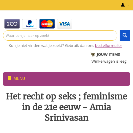
Kun je niet vinden wat je zoekt? Gebruik dan ons
bestelformulier
JOUW ITEMS
Winkelwagen is leeg
MENU
Het recht op seks ; feminisme
in de 21e eeuw - Amia
Srinivasan