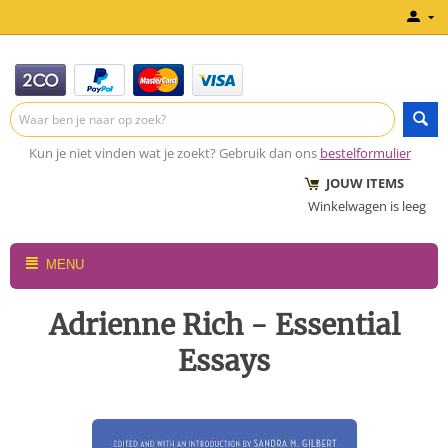
Kun je niet vinden wat je zoekt? Gebruik dan ons
bestelformulier
JOUW ITEMS
Winkelwagen is leeg
MENU
Adrienne Rich - Essential
Essays