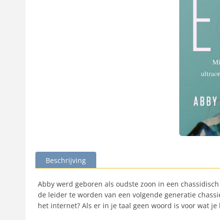
Beschrijving
Abby werd geboren als oudste zoon in een chassidisch
de leider te worden van een volgende generatie chassied
het internet? Als er in je taal geen woord is voor wat je