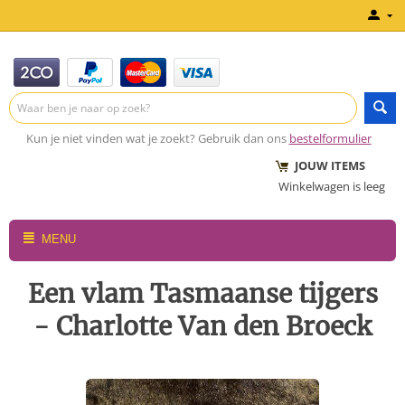
Kun je niet vinden wat je zoekt? Gebruik dan ons
bestelformulier
JOUW ITEMS
Winkelwagen is leeg
MENU
Een vlam Tasmaanse tijgers
- Charlotte Van den Broeck