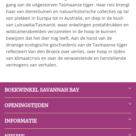
gang van de uitgestorven Tasmaanse tijger. Haar reis brengt
haar van dierentuinen en natuurhistorische collecties op tal
van plekken in Europa tot in Australië, en diep in de bush
van Lutruwita/Tasmanië, waar enkelingen pootafdrukken en
wildcamerabeelden verzamelen in de hoop te kunnen
bewijzen dat het dier nog leeft. Aan de hand van de
droevige ecologische geschiedenis van de Tasmaanse tijger
reflecteert Van den Broeck over verlies, over hoop in tijden
van klimaatcrisis en over de verwoestende en herstellende
vermogens van verhalen.
BOEKWINKEL SAVANNAH BAY
OPENINGSTIJDEN
INFORMATIE