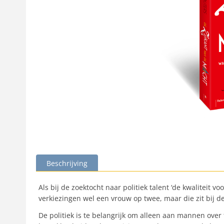
Beschrijving
Als bij de zoektocht naar politiek talent ‘de kwaliteit v
verkiezingen wel een vrouw op twee, maar die zit bij d
De politiek is te belangrijk om alleen aan mannen over 