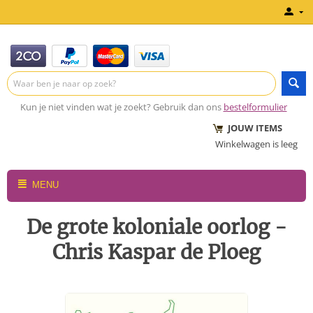
Kun je niet vinden wat je zoekt? Gebruik dan ons
bestelformulier
JOUW ITEMS
Winkelwagen is leeg
MENU
De grote koloniale oorlog -
Chris Kaspar de Ploeg