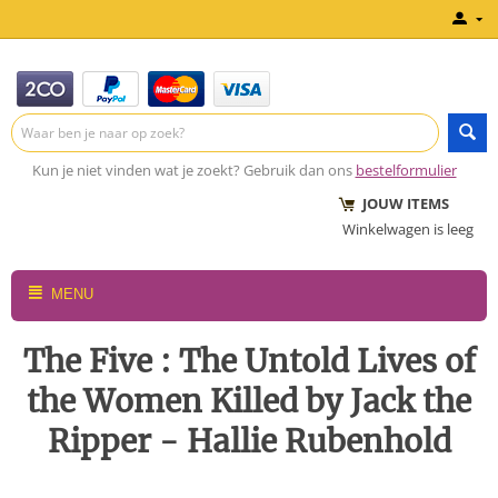
Kun je niet vinden wat je zoekt? Gebruik dan ons
bestelformulier
JOUW ITEMS
Winkelwagen is leeg
MENU
The Five : The Untold Lives of
the Women Killed by Jack the
Ripper - Hallie Rubenhold