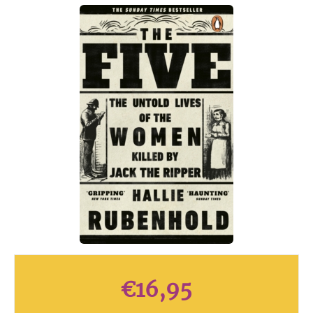
€
16,95