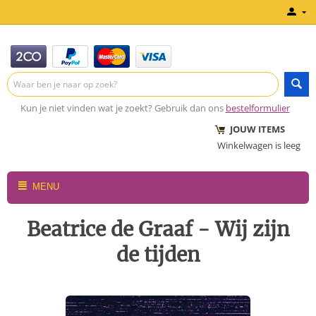
Kun je niet vinden wat je zoekt? Gebruik dan ons
bestelformulier
JOUW ITEMS
Winkelwagen is leeg
MENU
Beatrice de Graaf - Wij zijn
de tijden