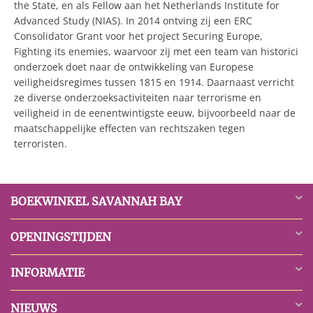
the State, en als Fellow aan het Netherlands Institute for
Advanced Study (NIAS). In 2014 ontving zij een ERC
Consolidator Grant voor het project Securing Europe,
Fighting its enemies, waarvoor zij met een team van historici
onderzoek doet naar de ontwikkeling van Europese
veiligheidsregimes tussen 1815 en 1914. Daarnaast verricht
ze diverse onderzoeksactiviteiten naar terrorisme en
veiligheid in de eenentwintigste eeuw, bijvoorbeeld naar de
maatschappelijke effecten van rechtszaken tegen
terroristen.
BOEKWINKEL SAVANNAH BAY
OPENINGSTIJDEN
INFORMATIE
NIEUWS