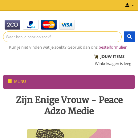
Kun je niet vinden wat je zoekt? Gebruik dan ons
bestelformulier
JOUW ITEMS
Winkelwagen is leeg
MENU
Zijn Enige Vrouw - Peace
Adzo Medie