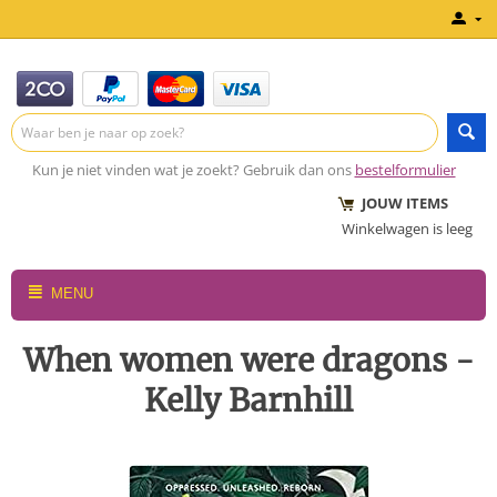
Kun je niet vinden wat je zoekt? Gebruik dan ons
bestelformulier
JOUW ITEMS
Winkelwagen is leeg
MENU
When women were dragons -
Kelly Barnhill