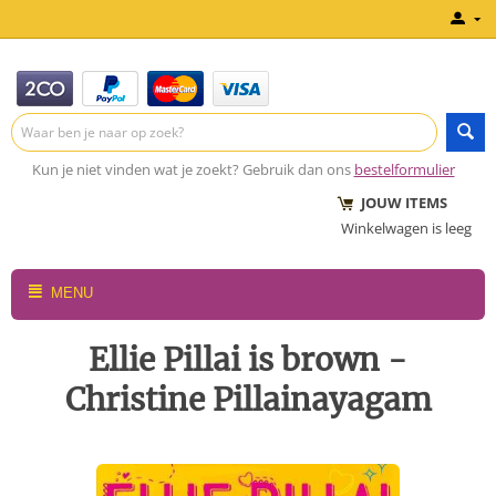
Kun je niet vinden wat je zoekt? Gebruik dan ons
bestelformulier
JOUW ITEMS
Winkelwagen is leeg
MENU
Ellie Pillai is brown -
Christine Pillainayagam