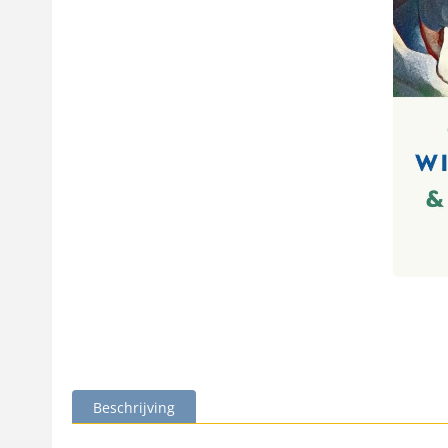
Beschrijving