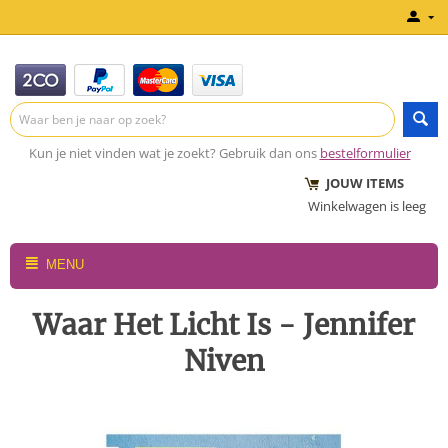
Kun je niet vinden wat je zoekt? Gebruik dan ons
bestelformulier
JOUW ITEMS
Winkelwagen is leeg
MENU
Waar Het Licht Is - Jennifer
Niven