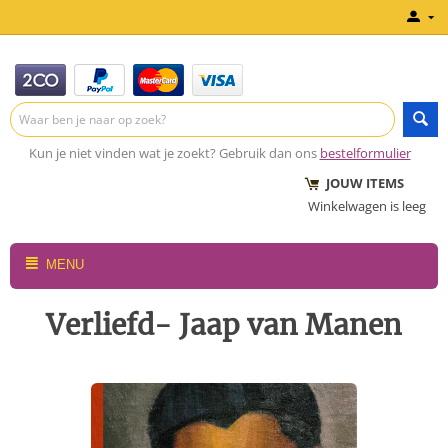
Kun je niet vinden wat je zoekt? Gebruik dan ons
bestelformulier
JOUW ITEMS
Winkelwagen is leeg
MENU
Verliefd- Jaap van Manen