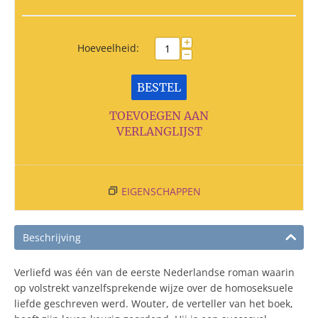
+
Hoeveelheid:
−
BESTEL
TOEVOEGEN AAN
VERLANGLIJST
EIGENSCHAPPEN
Beschrijving
Verliefd was één van de eerste Nederlandse roman waarin
op volstrekt vanzelfsprekende wijze over de homoseksuele
liefde geschreven werd. Wouter, de verteller van het boek,