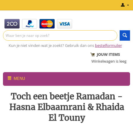
Kun je niet vinden wat je zoekt? Gebruik dan ons
bestelformulier
JOUW ITEMS
Winkelwagen is leeg
MENU
Toch een beetje Ramadan -
Hasna Elbaamrani & Rhaida
El Touny