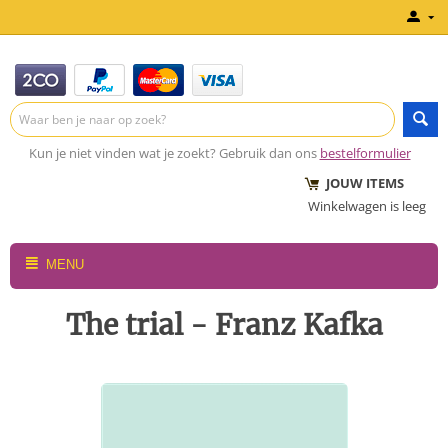
Kun je niet vinden wat je zoekt? Gebruik dan ons
bestelformulier
JOUW ITEMS
Winkelwagen is leeg
MENU
The trial - Franz Kafka