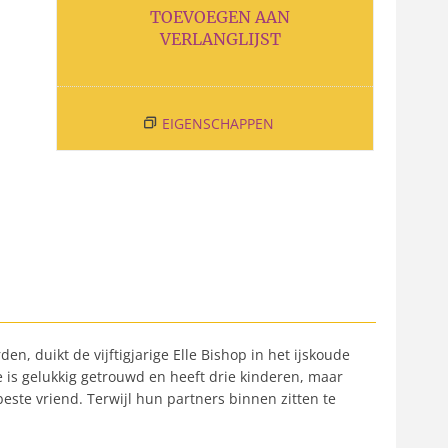
TOEVOEGEN AAN
VERLANGLIJST
EIGENSCHAPPEN
 duikt de vijftigjarige Elle Bishop in het ijskoude
e is gelukkig getrouwd en heeft drie kinderen, maar
beste vriend. Terwijl hun partners binnen zitten te