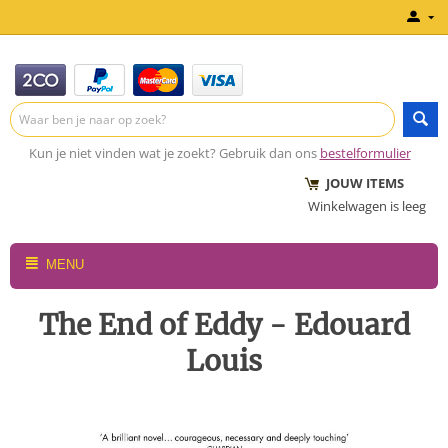
Kun je niet vinden wat je zoekt? Gebruik dan ons
bestelformulier
JOUW ITEMS
Winkelwagen is leeg
MENU
The End of Eddy - Edouard
Louis